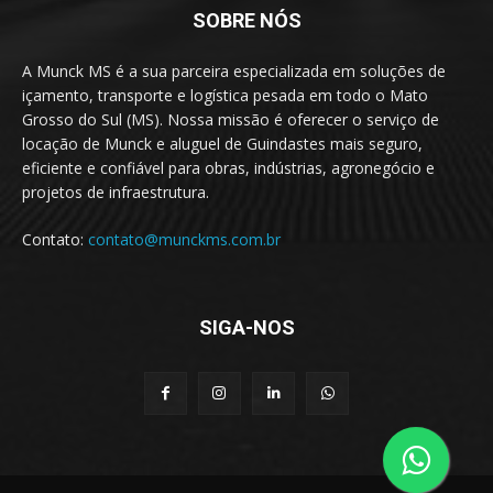
SOBRE NÓS
A Munck MS é a sua parceira especializada em soluções de
içamento, transporte e logística pesada em todo o Mato
Grosso do Sul (MS). Nossa missão é oferecer o serviço de
locação de Munck e aluguel de Guindastes mais seguro,
eficiente e confiável para obras, indústrias, agronegócio e
projetos de infraestrutura.
Contato:
contato@munckms.com.br
SIGA-NOS