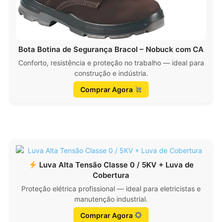
Bota Botina de Segurança Bracol – Nobuck com CA
Conforto, resistência e proteção no trabalho — ideal para
construção e indústria.
Comprar Agora
Luva Alta Tensão Classe 0 / 5KV + Luva de
Cobertura
Proteção elétrica profissional — ideal para eletricistas e
manutenção industrial.
Comprar Agora