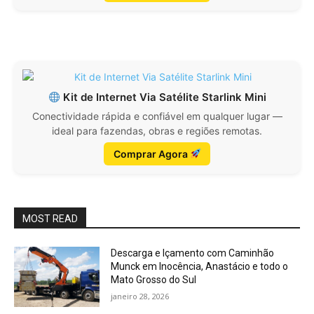
Kit de Internet Via Satélite Starlink Mini
Conectividade rápida e confiável em qualquer lugar —
ideal para fazendas, obras e regiões remotas.
Comprar Agora
MOST READ
Descarga e Içamento com Caminhão
Munck em Inocência, Anastácio e todo o
Mato Grosso do Sul
janeiro 28, 2026