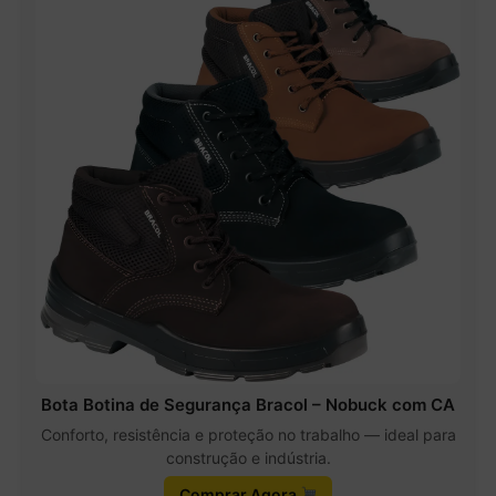
Bota Botina de Segurança Bracol – Nobuck com CA
Conforto, resistência e proteção no trabalho — ideal para
construção e indústria.
Comprar Agora