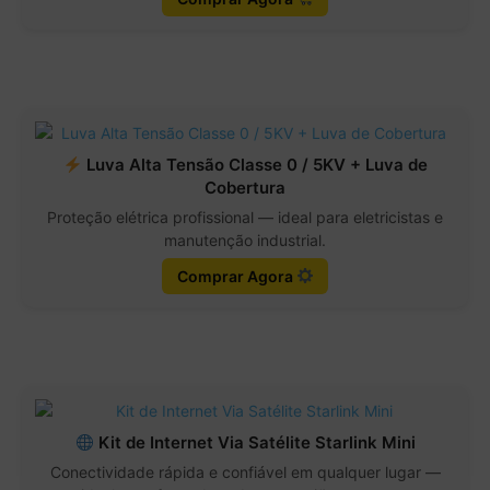
Luva Alta Tensão Classe 0 / 5KV + Luva de
Cobertura
Proteção elétrica profissional — ideal para eletricistas e
manutenção industrial.
Comprar Agora
Kit de Internet Via Satélite Starlink Mini
Conectividade rápida e confiável em qualquer lugar —