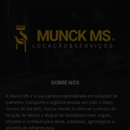
SOBRE NÓS
A Munck MS é a sua parceira especializada em soluções de
içamento, transporte e logística pesada em todo o Mato
Grosso do Sul (MS). Nossa missão é oferecer o serviço de
locação de Munck e aluguel de Guindastes mais seguro,
eficiente e confiável para obras, indústrias, agronegócio e
projetos de infraestrutura.