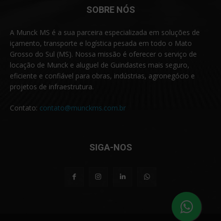
SOBRE NÓS
A Munck MS é a sua parceira especializada em soluções de
içamento, transporte e logística pesada em todo o Mato
Grosso do Sul (MS). Nossa missão é oferecer o serviço de
locação de Munck e aluguel de Guindastes mais seguro,
eficiente e confiável para obras, indústrias, agronegócio e
projetos de infraestrutura.
Contato:
contato@munckms.com.br
SIGA-NOS