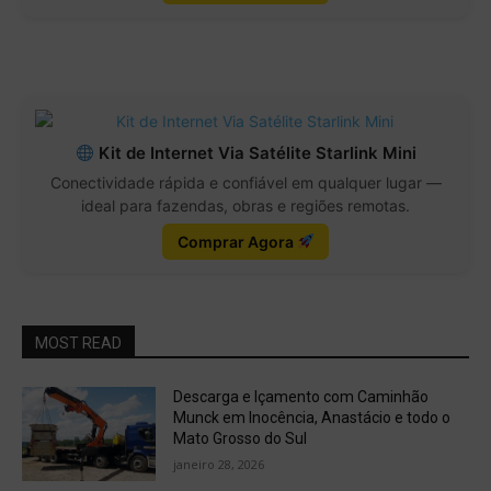
Kit de Internet Via Satélite Starlink Mini
Conectividade rápida e confiável em qualquer lugar —
ideal para fazendas, obras e regiões remotas.
Comprar Agora
MOST READ
Descarga e Içamento com Caminhão
Munck em Inocência, Anastácio e todo o
Mato Grosso do Sul
janeiro 28, 2026