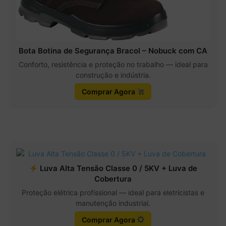
Bota Botina de Segurança Bracol – Nobuck com CA
Conforto, resistência e proteção no trabalho — ideal para
construção e indústria.
Comprar Agora
Luva Alta Tensão Classe 0 / 5KV + Luva de
Cobertura
Proteção elétrica profissional — ideal para eletricistas e
manutenção industrial.
Comprar Agora