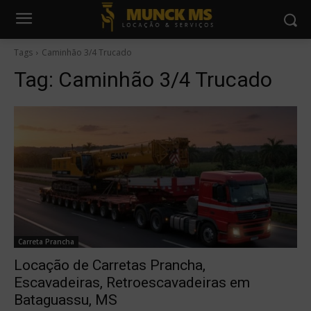
Tags
Caminhão 3/4 Trucado
Tag:
Caminhão 3/4 Trucado
Carreta Prancha
Locação de Carretas Prancha,
Escavadeiras, Retroescavadeiras em
Bataguassu, MS