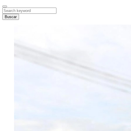
Buscar