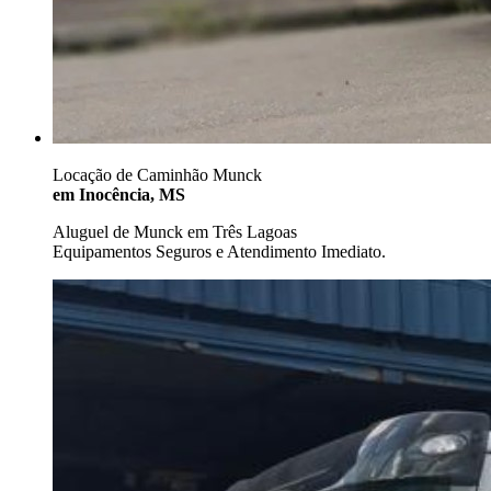
Locação de Caminhão Munck
em Inocência, MS
Aluguel de Munck em Três Lagoas
Equipamentos Seguros e Atendimento Imediato.